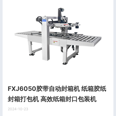
FXJ6050胶带自动封箱机 纸箱胶纸
封箱打包机 高效纸箱封口包装机
2024-10-23