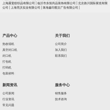
上海露斐纺织品有限公司
|
临沂市东筑尚品装饰有限公司
|
北京路川国际展览有限
公司
|
上海亮沃实业有限公司
|
珠海鑫印图文广告有限公司
|
产品中心
关于我们
热收缩机
公司简介
真空封口机
加入我们
封口机
联系我们
打包机
打码机
包装材料
新闻资讯
服务中心
公司新闻
销售服务
行业资讯
技术咨询
常见问题