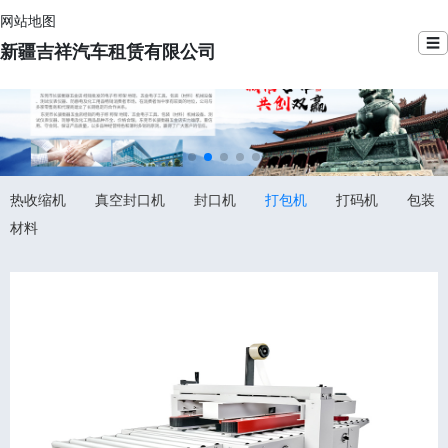
网站地图
☰
新疆吉祥汽车租赁有限公司
热收缩机
真空封口机
封口机
打包机
打码机
包装
材料