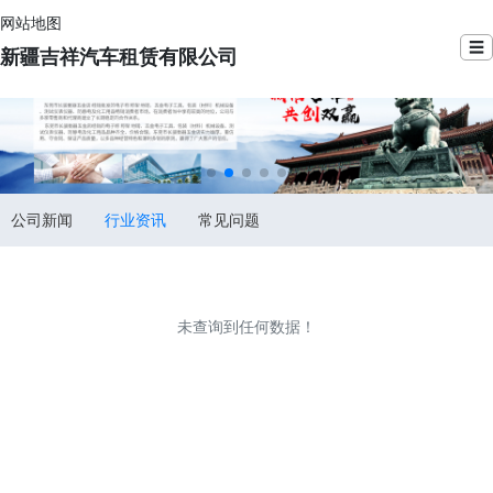
网站地图
☰
新疆吉祥汽车租赁有限公司
公司新闻
行业资讯
常见问题
未查询到任何数据！