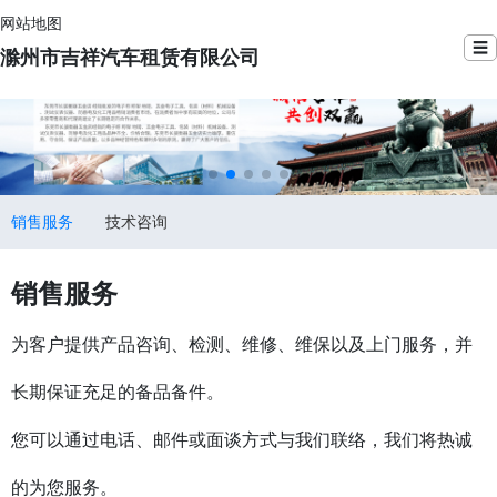
网站地图
☰
滁州市吉祥汽车租赁有限公司
销售服务
技术咨询
销售服务
为客户提供产品咨询、检测、维修、维保以及上门服务，并
长期保证充足的备品备件。
您可以通过电话、邮件或面谈方式与我们联络，我们将热诚
的为您服务。