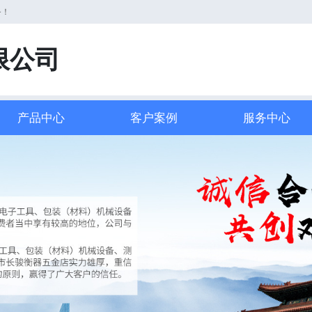
务！
限公司
产品中心
客户案例
服务中心