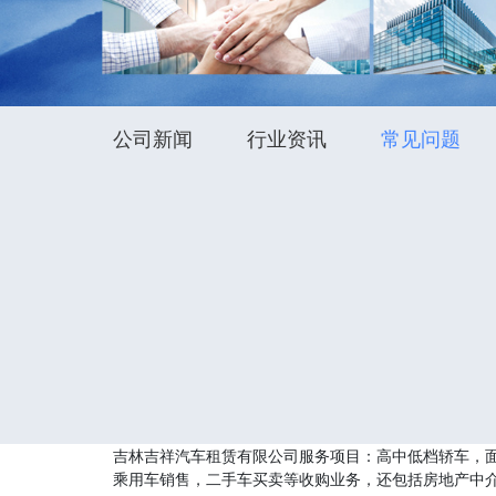
公司新闻
行业资讯
常见问题
吉林吉祥汽车租赁有限公司服务项目：高中低档轿车，
乘用车销售，二手车买卖等收购业务，还包括房地产中