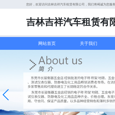
您好，欢迎访问吉林吉祥汽车租赁有限公司，我们将竭诚为您服
吉林吉祥汽车租赁有
网站首页
关于我们