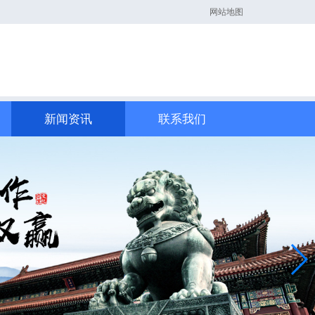
网站地图
新闻资讯
联系我们