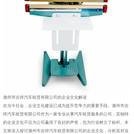
滁州市吉祥汽车租赁有限公司的企业文化解读
在当今社会，企业文化建设已成为提升竞争力的重要手段。滁州市吉
祥汽车租赁有限公司作为一家专业从事汽车租赁服务的公司，其独特
的企业文化不仅为公司赢得了良好的声誉，也为行业树立了标杆。本
文将深入探讨滁州市吉祥汽车租赁有限公司的企业文化，分析其对业