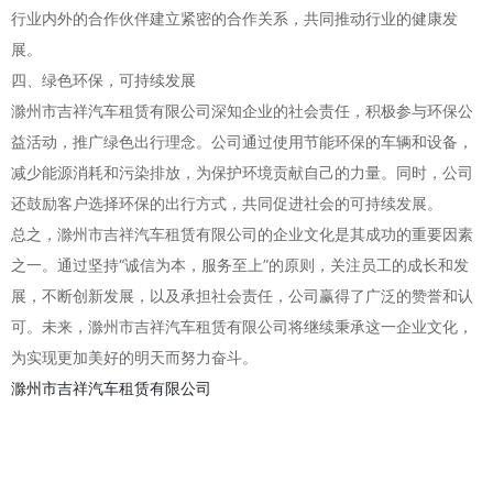
行业内外的合作伙伴建立紧密的合作关系，共同推动行业的健康发
展。
四、绿色环保，可持续发展
滁州市吉祥汽车租赁有限公司深知企业的社会责任，积极参与环保公
益活动，推广绿色出行理念。公司通过使用节能环保的车辆和设备，
减少能源消耗和污染排放，为保护环境贡献自己的力量。同时，公司
还鼓励客户选择环保的出行方式，共同促进社会的可持续发展。
总之，滁州市吉祥汽车租赁有限公司的企业文化是其成功的重要因素
之一。通过坚持“诚信为本，服务至上”的原则，关注员工的成长和发
展，不断创新发展，以及承担社会责任，公司赢得了广泛的赞誉和认
可。未来，滁州市吉祥汽车租赁有限公司将继续秉承这一企业文化，
为实现更加美好的明天而努力奋斗。
滁州市吉祥汽车租赁有限公司