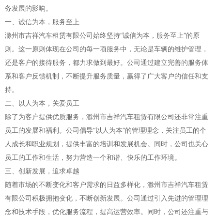
务发展的影响。
一、诚信为本，服务至上
滁州市吉祥汽车租赁有限公司始终坚持“诚信为本，服务至上”的原
则。这一原则体现在公司的每一项服务中，无论是车辆的维护管理，
还是客户的接待服务，都力求做到最好。公司通过建立完善的服务体
系和客户反馈机制，不断提升服务质量，赢得了广大客户的信任和支
持。
二、以人为本，关爱员工
除了为客户提供优质服务，滁州市吉祥汽车租赁有限公司还非常注重
员工的发展和福利。公司倡导“以人为本”的管理理念，关注员工的个
人成长和职业规划，提供丰富的培训和发展机会。同时，公司也关心
员工的工作和生活，努力营造一个和谐、快乐的工作环境。
三、创新发展，追求卓越
随着市场的不断变化和客户需求的日益多样化，滁州市吉祥汽车租赁
有限公司积极拥抱变化，不断创新发展。公司通过引入先进的管理理
念和技术手段，优化服务流程，提高运营效率。同时，公司还注重与