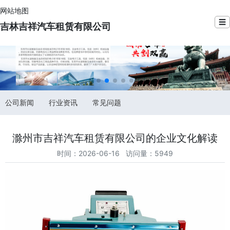
网站地图
☰
吉林吉祥汽车租赁有限公司
公司新闻
行业资讯
常见问题
滁州市吉祥汽车租赁有限公司的企业文化解读
时间：2026-06-16 访问量：5949