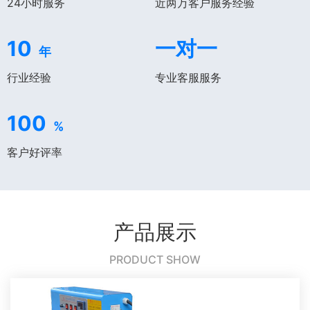
24小时服务
近两万客户服务经验
10
一对一
年
行业经验
专业客服服务
100
%
客户好评率
产品展示
PRODUCT SHOW