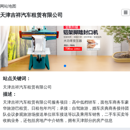
网站地图
☰
天津吉祥汽车租赁有限公司
站点关键词：
天津吉祥汽车租赁有限公司
描述：
天津吉祥汽车租赁有限公司服务项目：高中低档轿车，面包车商务车豪
华旅游巴租赁。日租包年均可；承接：自驾旅游，婚车庆典商务接待团
队会议参观旅游场接送单位班车接送等以及乘用车销售，二手车买卖等
收购业务，还包括房地产中介销售，拥有天津部分的房产信息