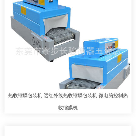
热收缩膜包装机 远红外线热收缩膜包装机 微电脑控制热
收缩膜机