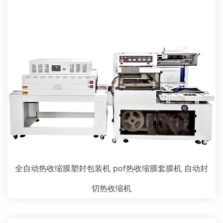
全自动热收缩膜塑封包装机 pof热收缩膜套膜机 自动封
切热收缩机