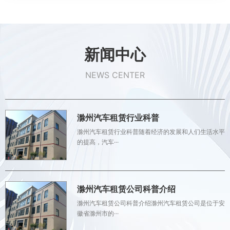
新闻中心
NEWS CENTER
滁州汽车租赁行业科普
滁州汽车租赁行业科普随着经济的发展和人们生活水平
的提高，汽车···
滁州汽车租赁公司科普介绍
滁州汽车租赁公司科普介绍滁州汽车租赁公司是位于安
徽省滁州市的···