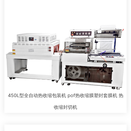
450L型全自动热收缩包装机 pof热收缩膜塑封套膜机 热
收缩封切机