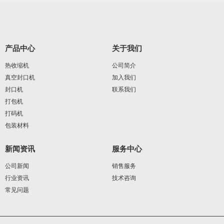
产品中心
关于我们
热收缩机
公司简介
真空封口机
加入我们
封口机
联系我们
打包机
打码机
包装材料
新闻资讯
服务中心
公司新闻
销售服务
行业资讯
技术咨询
常见问题