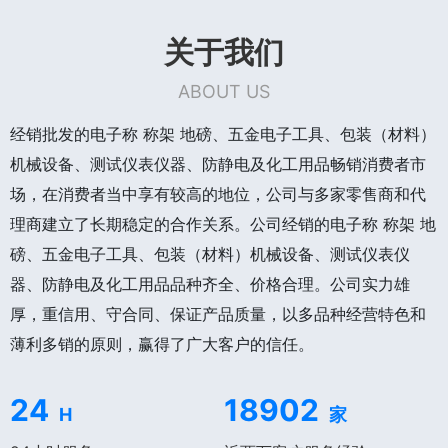
关于我们
ABOUT US
经销批发的电子称 称架 地磅、五金电子工具、包装（材料）
机械设备、测试仪表仪器、防静电及化工用品畅销消费者市
场，在消费者当中享有较高的地位，公司与多家零售商和代
理商建立了长期稳定的合作关系。公司经销的电子称 称架 地
磅、五金电子工具、包装（材料）机械设备、测试仪表仪
器、防静电及化工用品品种齐全、价格合理。公司实力雄
厚，重信用、守合同、保证产品质量，以多品种经营特色和
薄利多销的原则，赢得了广大客户的信任。
24
18902
H
家