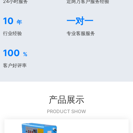
24小时服务
近两万客户服务经验
10
一对一
年
行业经验
专业客服服务
100
%
客户好评率
产品展示
PRODUCT SHOW