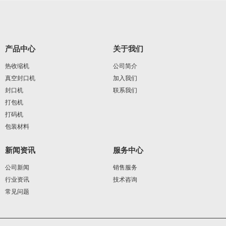
产品中心
关于我们
热收缩机
公司简介
真空封口机
加入我们
封口机
联系我们
打包机
打码机
包装材料
新闻资讯
服务中心
公司新闻
销售服务
行业资讯
技术咨询
常见问题