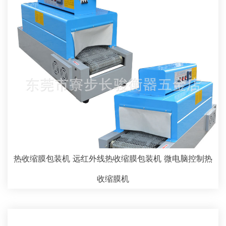
热收缩膜包装机 远红外线热收缩膜包装机 微电脑控制热
收缩膜机