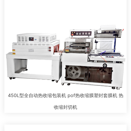
450L型全自动热收缩包装机 pof热收缩膜塑封套膜机 热
收缩封切机