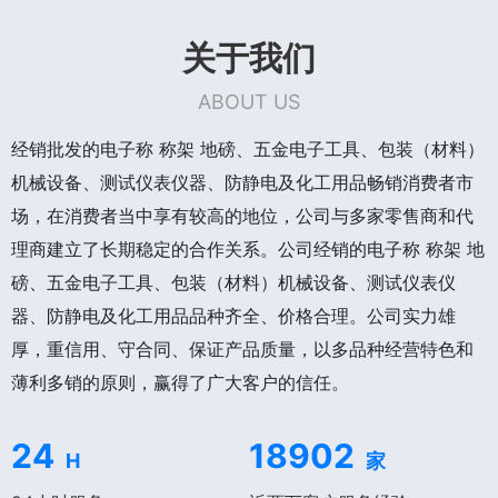
关于我们
ABOUT US
经销批发的电子称 称架 地磅、五金电子工具、包装（材料）
机械设备、测试仪表仪器、防静电及化工用品畅销消费者市
场，在消费者当中享有较高的地位，公司与多家零售商和代
理商建立了长期稳定的合作关系。公司经销的电子称 称架 地
磅、五金电子工具、包装（材料）机械设备、测试仪表仪
器、防静电及化工用品品种齐全、价格合理。公司实力雄
厚，重信用、守合同、保证产品质量，以多品种经营特色和
薄利多销的原则，赢得了广大客户的信任。
24
18902
H
家