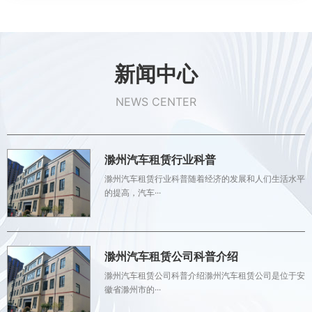
新闻中心
NEWS CENTER
滁州汽车租赁行业科普
滁州汽车租赁行业科普随着经济的发展和人们生活水平
的提高，汽车···
滁州汽车租赁公司科普介绍
滁州汽车租赁公司科普介绍滁州汽车租赁公司是位于安
徽省滁州市的···