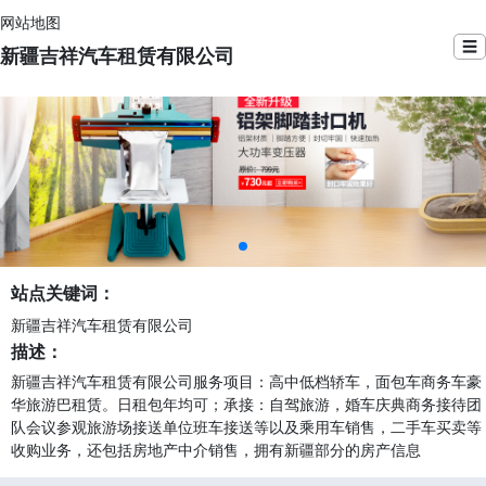
网站地图
☰
新疆吉祥汽车租赁有限公司
站点关键词：
新疆吉祥汽车租赁有限公司
描述：
新疆吉祥汽车租赁有限公司服务项目：高中低档轿车，面包车商务车豪
华旅游巴租赁。日租包年均可；承接：自驾旅游，婚车庆典商务接待团
队会议参观旅游场接送单位班车接送等以及乘用车销售，二手车买卖等
收购业务，还包括房地产中介销售，拥有新疆部分的房产信息