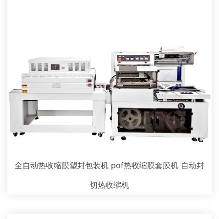
全自动热收缩膜塑封包装机 pof热收缩膜套膜机 自动封
切热收缩机